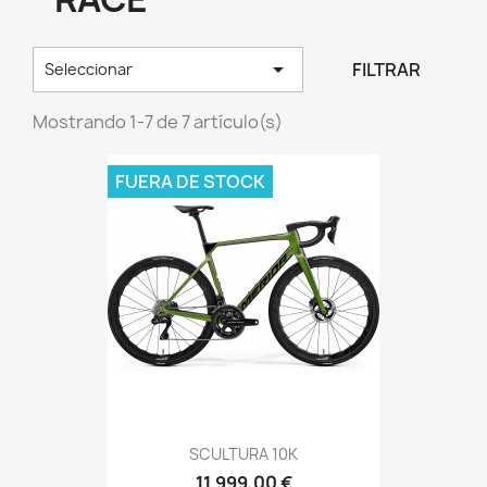

FILTRAR
Seleccionar
Mostrando 1-7 de 7 artículo(s)
FUERA DE STOCK
SCULTURA 10K
11.999,00 €