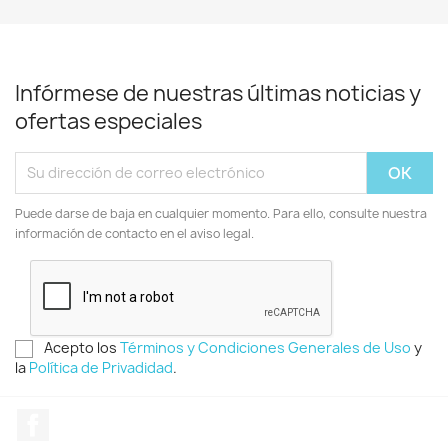
Infórmese de nuestras últimas noticias y
ofertas especiales
Puede darse de baja en cualquier momento. Para ello, consulte nuestra
información de contacto en el aviso legal.
Acepto los
Términos y Condiciones Generales de Uso
y
la
Política de Privadidad
.
Facebook