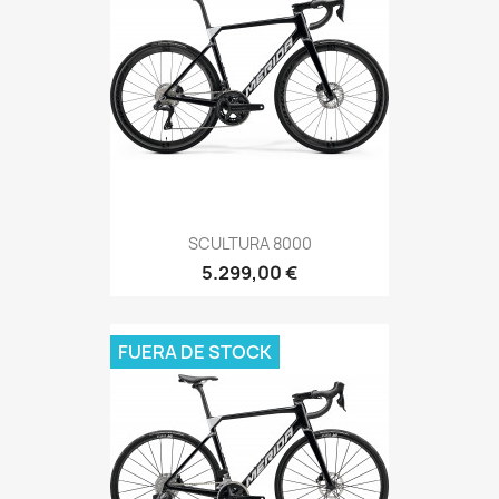
SCULTURA 8000
5.299,00 €
FUERA DE STOCK