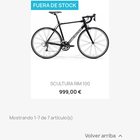
FUERA DE STOCK
SCULTURA RIM 100
999,00 €
Mostrando 1-7 de 7 artículo(s)
Volver arriba
