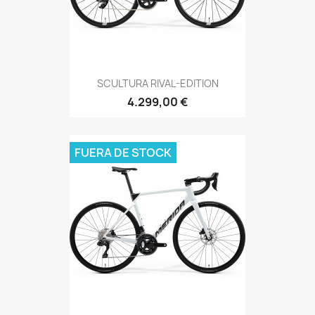
SCULTURA RIVAL-EDITION
4.299,00 €
FUERA DE STOCK