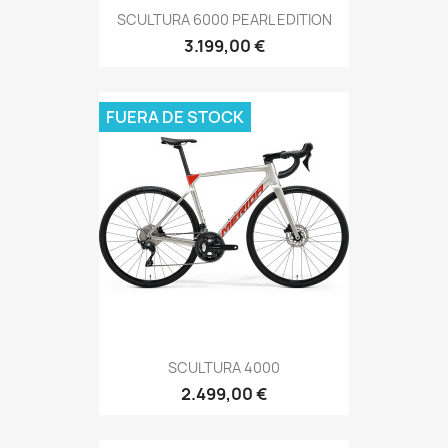
SCULTURA 6000 PEARL EDITION
3.199,00 €
FUERA DE STOCK
SCULTURA 4000
2.499,00 €