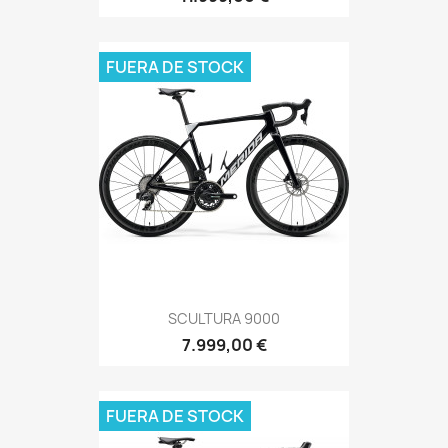
FUERA DE STOCK
SCULTURA 9000
7.999,00 €
FUERA DE STOCK