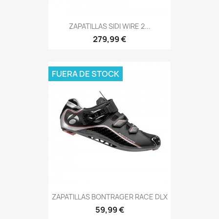
ZAPATILLAS SIDI WIRE 2...
279,99 €
FUERA DE STOCK
ZAPATILLAS BONTRAGER RACE DLX
59,99 €