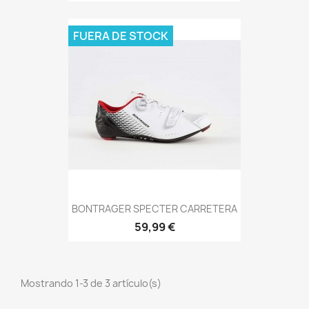
FUERA DE STOCK
BONTRAGER SPECTER CARRETERA
59,99 €
Mostrando 1-3 de 3 artículo(s)