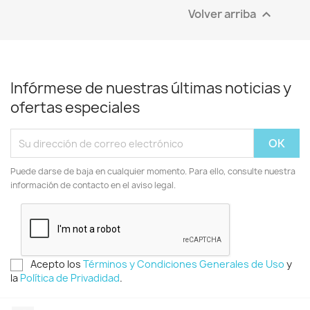
Volver arriba

Infórmese de nuestras últimas noticias y
ofertas especiales
Puede darse de baja en cualquier momento. Para ello, consulte nuestra
información de contacto en el aviso legal.
Acepto los
Términos y Condiciones Generales de Uso
y
la
Política de Privadidad
.