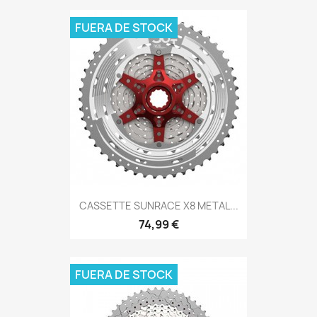
FUERA DE STOCK
CASSETTE SUNRACE X8 METAL...
74,99 €
FUERA DE STOCK