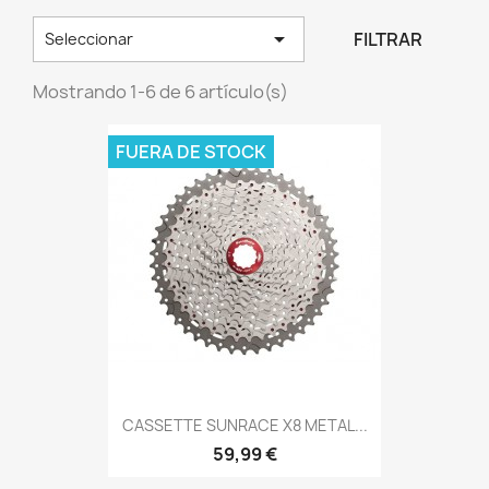

FILTRAR
Seleccionar
Mostrando 1-6 de 6 artículo(s)
FUERA DE STOCK
CASSETTE SUNRACE X8 METAL...
59,99 €