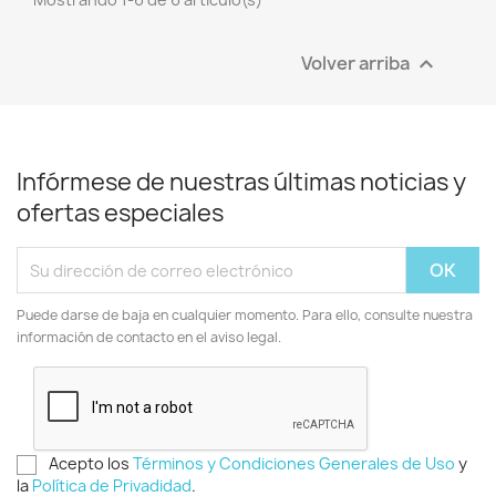
Volver arriba

Infórmese de nuestras últimas noticias y
ofertas especiales
Puede darse de baja en cualquier momento. Para ello, consulte nuestra
información de contacto en el aviso legal.
Acepto los
Términos y Condiciones Generales de Uso
y
la
Política de Privadidad
.