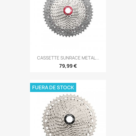
CASSETTE SUNRACE METAL...
79,99 €
FUERA DE STOCK