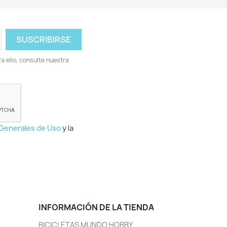
 ello, consulte nuestra
 Generales de Uso
y la
INFORMACIÓN DE LA TIENDA
BICICLETAS MUNDO HOBBY