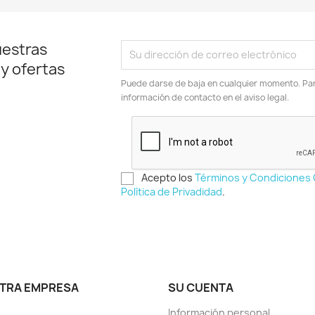
uestras
 y ofertas
Puede darse de baja en cualquier momento. Para
información de contacto en el aviso legal.
Acepto los
Términos y Condiciones
Política de Privadidad
.
TRA EMPRESA
SU CUENTA
Información personal