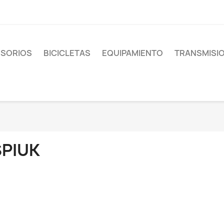
SORIOS
BICICLETAS
EQUIPAMIENTO
TRANSMISI
SPIUK