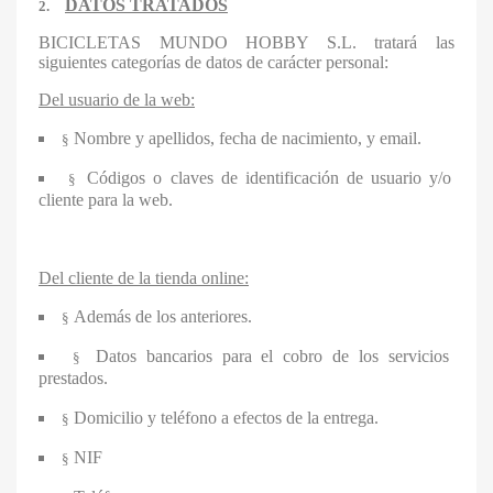
DATOS TRATADOS
2.
BICICLETAS MUNDO HOBBY S.L.
tratará las
siguientes categorías de datos de carácter personal:
Del usuario de la web:
Nombre y apellidos, fecha de nacimiento, y email.
§
Códigos o claves de identificación de usuario y/o
§
cliente para la web.
Del cliente de la tienda online:
Además de los anteriores.
§
Datos bancarios para el cobro de los servicios
§
prestados.
Domicilio y teléfono a efectos de la entrega.
§
NIF
§