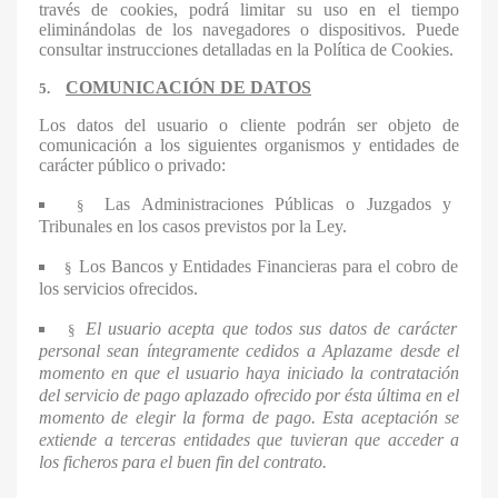
través de cookies, podrá limitar su uso en el tiempo
eliminándolas de los navegadores o dispositivos. Puede
consultar instrucciones detalladas en la Política de Cookies.
COMUNICACIÓN DE DATOS
5.
Los datos del usuario o cliente podrán ser objeto de
comunicación a los siguientes organismos y entidades de
carácter público o privado:
Las Administraciones Públicas o Juzgados y
§
Tribunales en los casos previstos por la Ley.
Los Bancos y Entidades Financieras para el cobro de
§
los servicios ofrecidos.
El usuario acepta que todos sus datos de carácter
§
personal sean íntegramente cedidos a Aplazame desde el
momento en que el usuario haya iniciado la contratación
del servicio de pago aplazado ofrecido por ésta última en el
momento de elegir la forma de pago. Esta aceptación se
extiende a terceras entidades que tuvieran que acceder a
los ficheros para el buen fin del contrato.