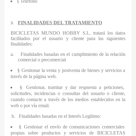
Teléfono
§
FINALIDADES DEL TRATAMIENTO
3.
BICICLETAS MUNDO HOBBY S.L.
tratará los datos
facilitados por el usuario y cliente para las siguientes
finalidades:
a.
Finalidades basadas en el cumplimiento de la relación
comercial o precomercial
§
Gestionar la venta y postventa de bienes y servicios a
través de la página web.
§
Gestionar, tramitar y dar respuesta a peticiones,
solicitudes, incidencias o consultas del usuario o cliente,
cuando contacte a través de los medios establecidos en la
web o por vía email.
b.
Finalidades basadas en el Interés Legítimo:
§
Gestionar el envío de comunicaciones comerciales
propias sobre productos y servicios de
BICICLETAS