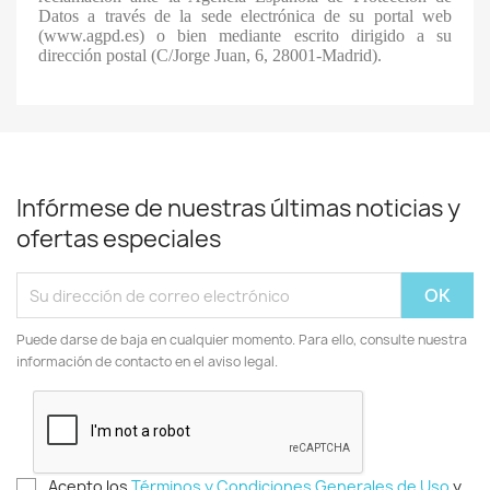
Datos a través de la sede electrónica de su portal web
(www.agpd.es) o bien mediante escrito dirigido a su
dirección postal (C/Jorge Juan, 6, 28001-Madrid).
Infórmese de nuestras últimas noticias y
ofertas especiales
Puede darse de baja en cualquier momento. Para ello, consulte nuestra
información de contacto en el aviso legal.
Acepto los
Términos y Condiciones Generales de Uso
y