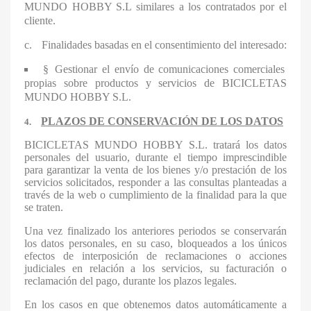
MUNDO HOBBY S.L
similares a los contratados por el
cliente.
c.
Finalidades basadas en el consentimiento del interesado:
§
Gestionar el envío de comunicaciones comerciales
propias sobre productos y servicios de
BICICLETAS
MUNDO HOBBY S.L
.
PLAZOS DE CONSERVACIÓN DE LOS DATOS
4.
BICICLETAS MUNDO HOBBY S.L
. tratará los datos
personales del usuario, durante el tiempo imprescindible
para garantizar la venta de los bienes y/o prestación de los
servicios solicitados, responder a las consultas planteadas a
través de la web o cumplimiento de la finalidad para la que
se traten.
Una vez finalizado los anteriores periodos se conservarán
los datos personales, en su caso, bloqueados a los únicos
efectos de interposición de reclamaciones o acciones
judiciales en relación a los servicios, su facturación o
reclamación del pago, durante los plazos legales.
En los casos en que obtenemos datos automáticamente a