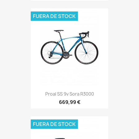
FUERA DE STOCK
Proal SS 9v Sora R3000
669,99 €
FUERA DE STOCK