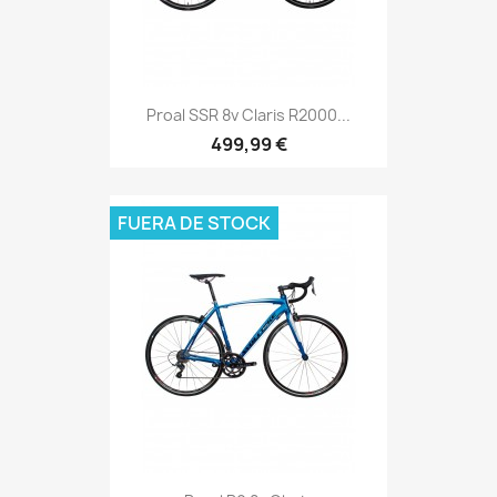
Proal SSR 8v Claris R2000...
499,99 €
FUERA DE STOCK