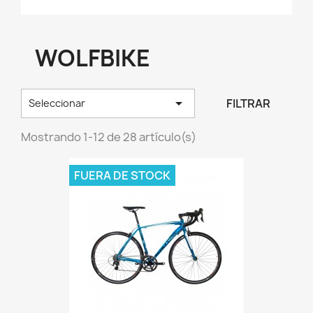
WOLFBIKE

FILTRAR
Seleccionar
Mostrando 1-12 de 28 artículo(s)
FUERA DE STOCK