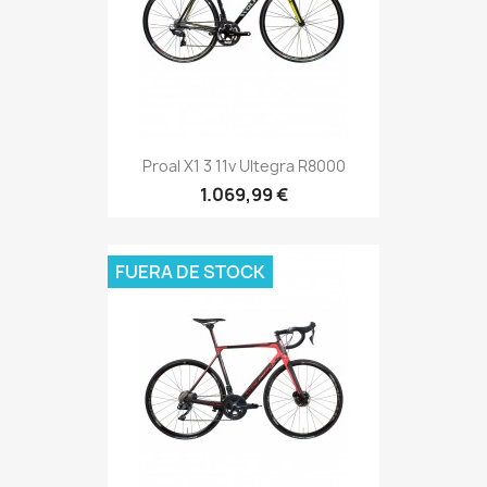
Proal X1 3 11v Ultegra R8000
1.069,99 €
FUERA DE STOCK