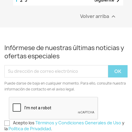

2
3
Volver arriba

Infórmese de nuestras últimas noticias y
ofertas especiales
Puede darse de baja en cualquier momento. Para ello, consulte nuestra
información de contacto en el aviso legal.
Acepto los
Términos y Condiciones Generales de Uso
y
la
Política de Privadidad
.