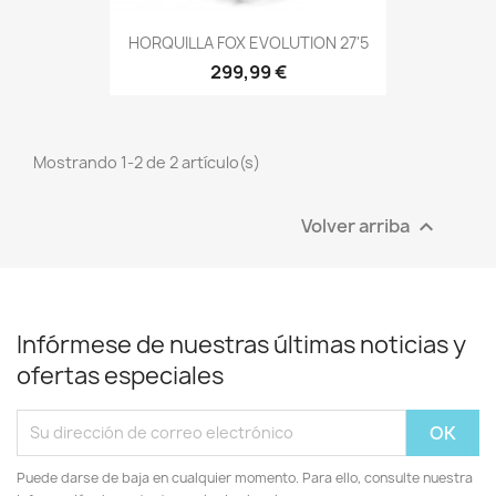
HORQUILLA FOX EVOLUTION 27'5
299,99 €
Mostrando 1-2 de 2 artículo(s)
Volver arriba

Infórmese de nuestras últimas noticias y
ofertas especiales
Puede darse de baja en cualquier momento. Para ello, consulte nuestra