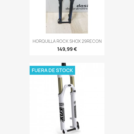
HORQUILLA ROCK SHOX 29RECON
149,99 €
FUERA DE STOCK