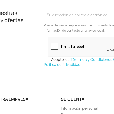
uestras
 y ofertas
Puede darse de baja en cualquier momento. Para
información de contacto en el aviso legal.
Acepto los
Términos y Condiciones
Política de Privadidad
.
TRA EMPRESA
SU CUENTA
Información personal