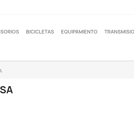
SORIOS
BICICLETAS
EQUIPAMIENTO
TRANSMISI
A
FSA