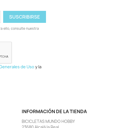
 ello, consulte nuestra
 Generales de Uso
y la
INFORMACIÓN DE LA TIENDA
BICICLETAS MUNDO HOBBY
23680 Alcalá la Real