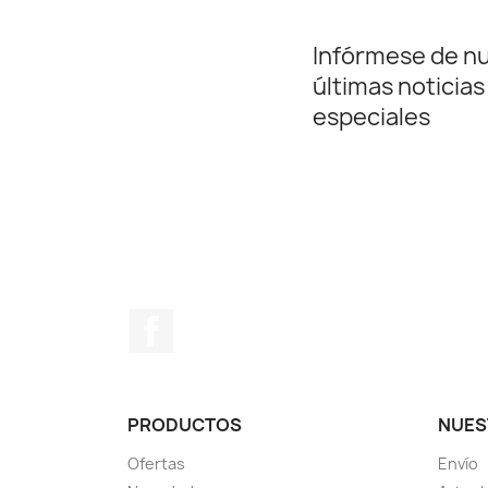
Infórmese de n
últimas noticias
especiales
Facebook
PRODUCTOS
NUES
Ofertas
Envío