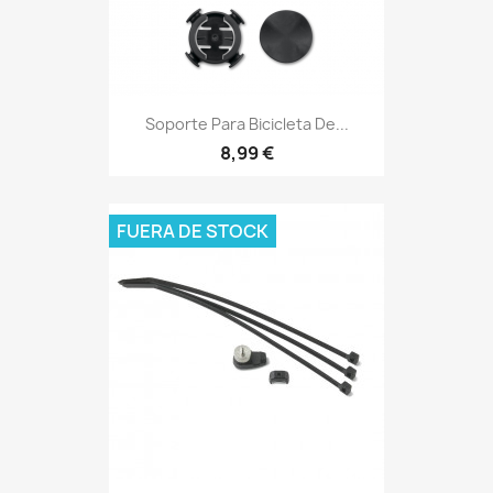
Soporte Para Bicicleta De...
8,99 €
FUERA DE STOCK