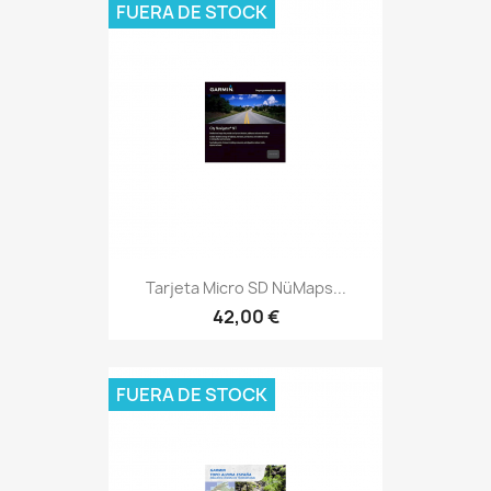
FUERA DE STOCK
Tarjeta Micro SD NüMaps...
42,00 €
FUERA DE STOCK