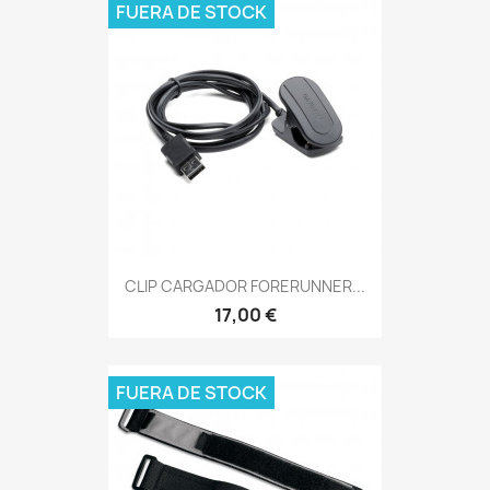
FUERA DE STOCK
CLIP CARGADOR FORERUNNER...
17,00 €
FUERA DE STOCK