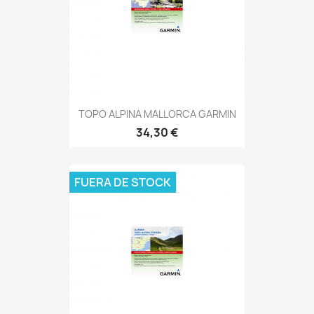
TOPO ALPINA MALLORCA GARMIN
34,30 €
FUERA DE STOCK