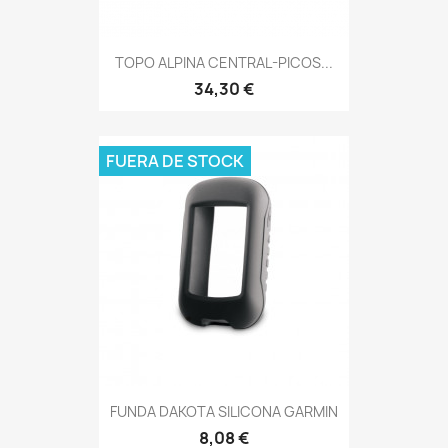
TOPO ALPINA CENTRAL-PICOS...
34,30 €
FUERA DE STOCK
FUNDA DAKOTA SILICONA GARMIN
8,08 €