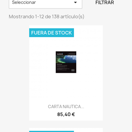

FILTRAR
Seleccionar
Mostrando 1-12 de 138 artículo(s)
FUERA DE STOCK
CARTA NAUTICA...
85,40 €