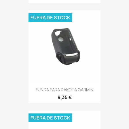
FUERA DE STOCK
FUNDA PARA DAKOTA GARMIN
9,35 €
FUERA DE STOCK