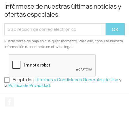
Infórmese de nuestras últimas noticias y
ofertas especiales
Puede darse de baja en cualquier momento. Para ello, consulte nuestra
información de contacto en el aviso legal.
Acepto los
Términos y Condiciones Generales de Uso
y
la
Política de Privadidad
.
Facebook