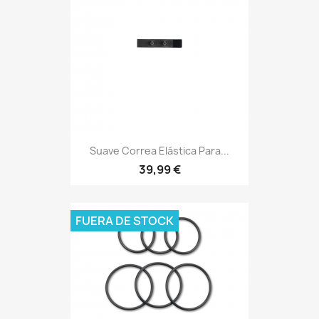
Suave Correa Elástica Para...
39,99 €
FUERA DE STOCK