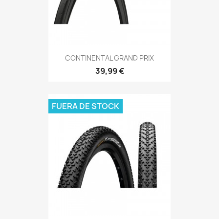
CONTINENTAL GRAND PRIX
39,99 €
FUERA DE STOCK