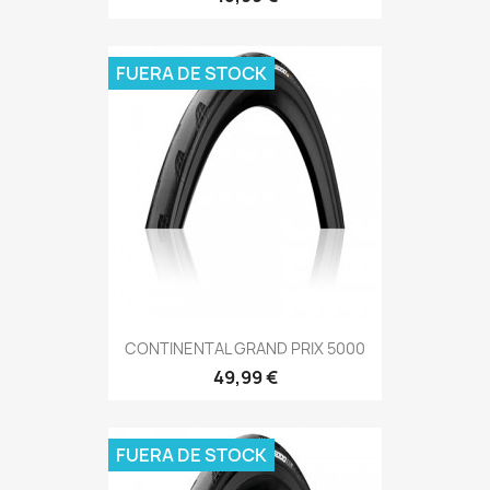
FUERA DE STOCK
CONTINENTAL GRAND PRIX 5000
49,99 €
FUERA DE STOCK