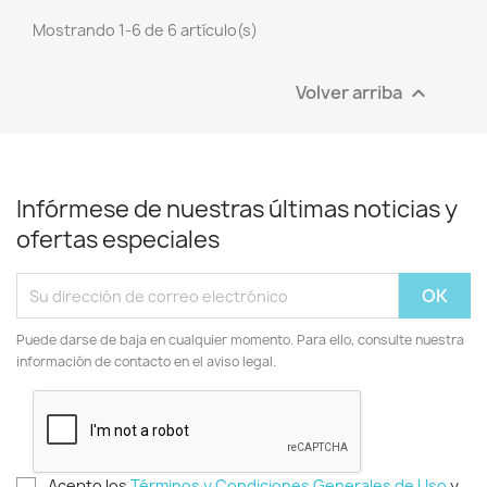
Mostrando 1-6 de 6 artículo(s)
Volver arriba

Infórmese de nuestras últimas noticias y
ofertas especiales
Puede darse de baja en cualquier momento. Para ello, consulte nuestra
información de contacto en el aviso legal.
Acepto los
Términos y Condiciones Generales de Uso
y