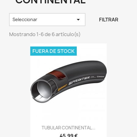

FILTRAR
Seleccionar
Mostrando 1-6 de 6 artículo(s)
FUERA DE STOCK
TUBULAR CONTINENTAL...
45,99 €