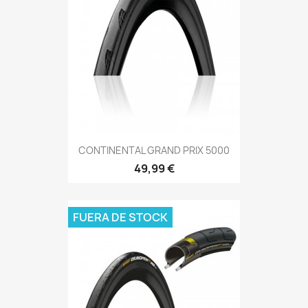
CONTINENTAL GRAND PRIX 5000
49,99 €
FUERA DE STOCK