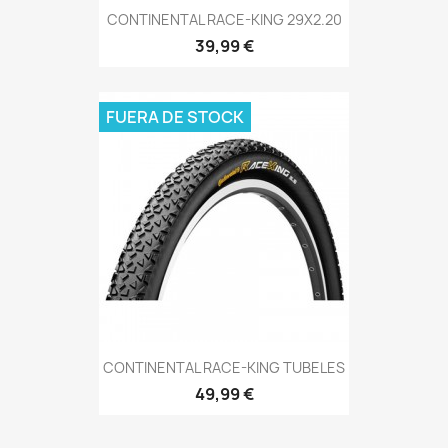
CONTINENTAL RACE-KING 29X2.20
39,99 €
FUERA DE STOCK
CONTINENTAL RACE-KING TUBELES
49,99 €