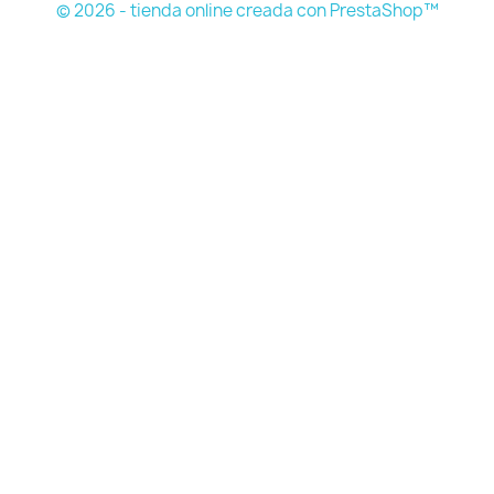
© 2026 - tienda online creada con PrestaShop™