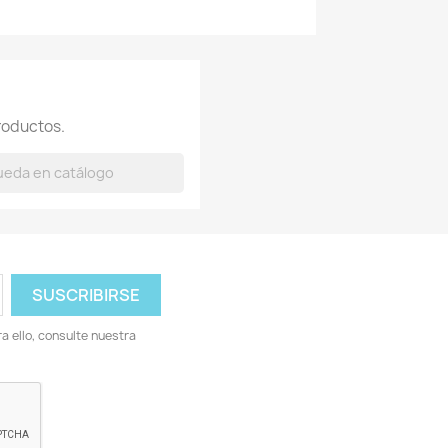
roductos.
 ello, consulte nuestra