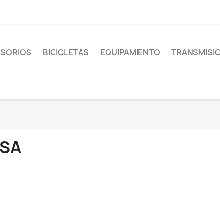
SORIOS
BICICLETAS
EQUIPAMIENTO
TRANSMISI
FSA