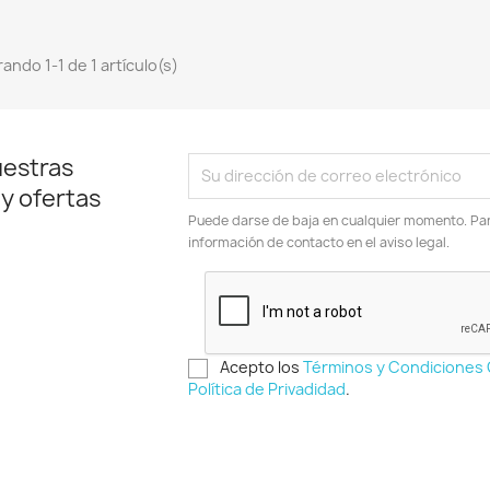
ando 1-1 de 1 artículo(s)
uestras
 y ofertas
Puede darse de baja en cualquier momento. Para
información de contacto en el aviso legal.
Acepto los
Términos y Condiciones
Política de Privadidad
.