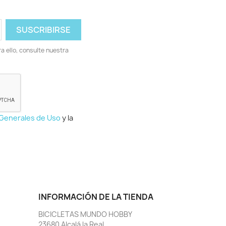
 ello, consulte nuestra
 Generales de Uso
y la
INFORMACIÓN DE LA TIENDA
BICICLETAS MUNDO HOBBY
23680 Alcalá la Real