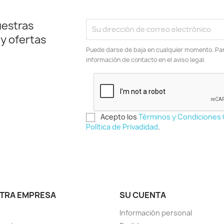
uestras
 y ofertas
Puede darse de baja en cualquier momento. Para
información de contacto en el aviso legal.
Acepto los
Términos y Condiciones
Política de Privadidad
.
TRA EMPRESA
SU CUENTA
Información personal