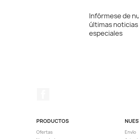
Infórmese de n
últimas noticias
especiales
Facebook
PRODUCTOS
NUES
Ofertas
Envío