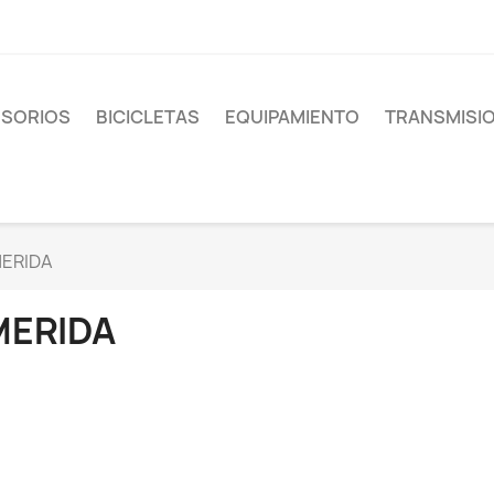
SORIOS
BICICLETAS
EQUIPAMIENTO
TRANSMISI
ERIDA
MERIDA