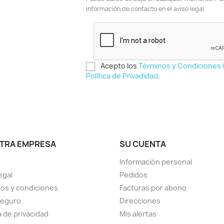
información de contacto en el aviso legal.
Acepto los
Términos y Condiciones
Política de Privadidad
.
TRA EMPRESA
SU CUENTA
Información personal
egal
Pedidos
os y condiciones
Facturas por abono
seguro
Direcciones
a de privacidad
Mis alertas