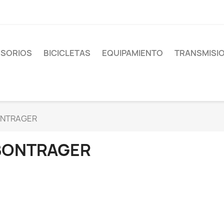
SORIOS
BICICLETAS
EQUIPAMIENTO
TRANSMISI
NTRAGER
BONTRAGER