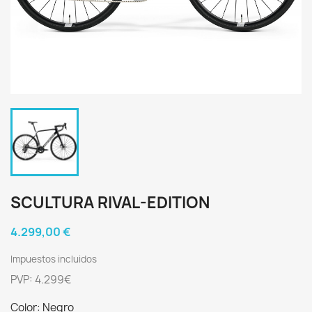
SCULTURA RIVAL-EDITION
4.299,00 €
Impuestos incluidos
PVP: 4.299€
Color: Negro