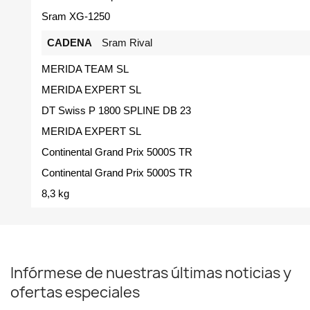
Sram XG-1250
CADENA
Sram Rival
MERIDA TEAM SL
MERIDA EXPERT SL
DT Swiss P 1800 SPLINE DB 23
MERIDA EXPERT SL
Continental Grand Prix 5000S TR
Continental Grand Prix 5000S TR
8,3 kg
Infórmese de nuestras últimas noticias y
ofertas especiales