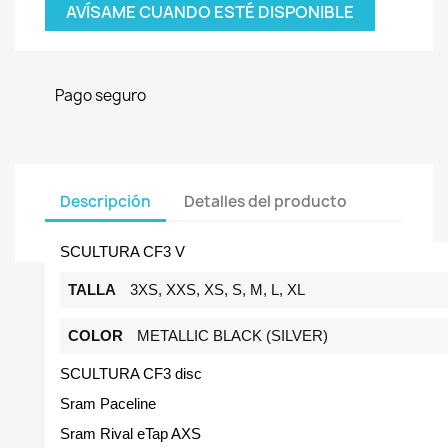
AVÍSAME CUANDO ESTÉ DISPONIBLE
Pago seguro
Descripción
Detalles del producto
SCULTURA CF3 V
TALLA
3XS, XXS, XS, S, M, L, XL
COLOR
METALLIC BLACK (SILVER)
SCULTURA CF3 disc
Sram Paceline
Sram Rival eTap AXS