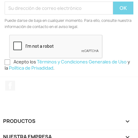
Puede darse de baja en cualquier momento. Para ello, consulte nuestra
información de contacto en el aviso legal.
Acepto los
Términos y Condiciones Generales de Uso
y
la
Política de Privadidad
.
Facebook
PRODUCTOS

NUESTRA EMPRESA
