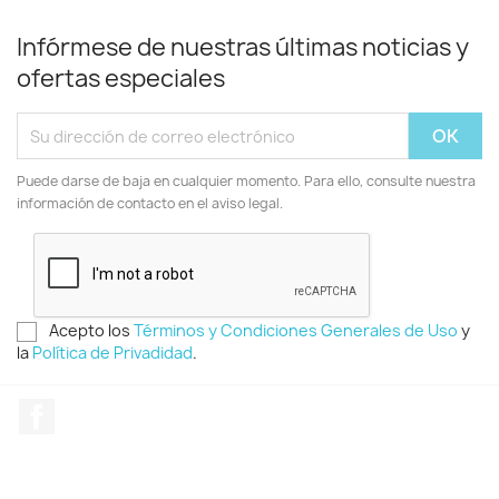
Infórmese de nuestras últimas noticias y
ofertas especiales
Puede darse de baja en cualquier momento. Para ello, consulte nuestra
información de contacto en el aviso legal.
Acepto los
Términos y Condiciones Generales de Uso
y
la
Política de Privadidad
.
Facebook