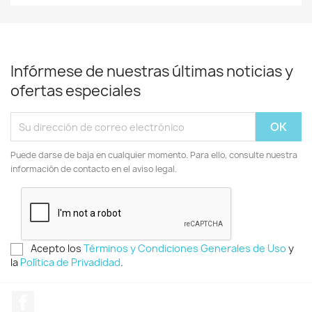
Infórmese de nuestras últimas noticias y
ofertas especiales
Puede darse de baja en cualquier momento. Para ello, consulte nuestra
información de contacto en el aviso legal.
Acepto los
Términos y Condiciones Generales de Uso
y
la
Política de Privadidad
.
Facebook