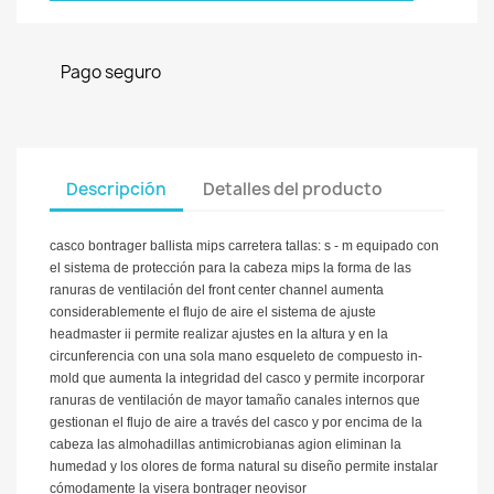
Pago seguro
Descripción
Detalles del producto
casco bontrager ballista mips carretera tallas: s - m equipado con
el sistema de protección para la cabeza mips la forma de las
ranuras de ventilación del front center channel aumenta
considerablemente el flujo de aire el sistema de ajuste
headmaster ii permite realizar ajustes en la altura y en la
circunferencia con una sola mano esqueleto de compuesto in-
mold que aumenta la integridad del casco y permite incorporar
ranuras de ventilación de mayor tamaño canales internos que
gestionan el flujo de aire a través del casco y por encima de la
cabeza las almohadillas antimicrobianas agion eliminan la
humedad y los olores de forma natural su diseño permite instalar
cómodamente la visera bontrager neovisor