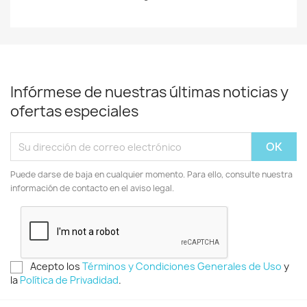
Infórmese de nuestras últimas noticias y
ofertas especiales
Puede darse de baja en cualquier momento. Para ello, consulte nuestra
información de contacto en el aviso legal.
Acepto los
Términos y Condiciones Generales de Uso
y
la
Política de Privadidad
.