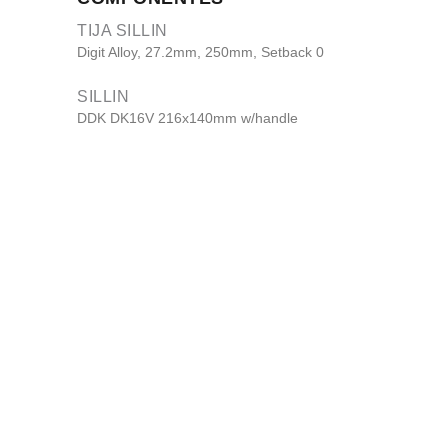
TIJA SILLIN
Digit Alloy, 27.2mm, 250mm, Setback 0
SILLIN
DDK DK16V 216x140mm w/handle