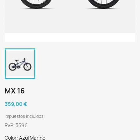
MX 16
359,00 €
Impuestos incluidos
PVP: 359€
Color: Azul Marino