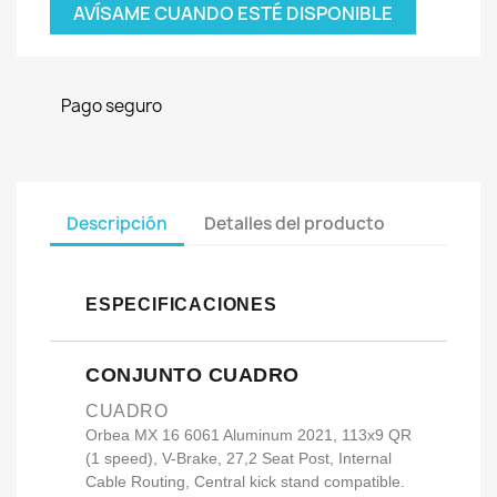
AVÍSAME CUANDO ESTÉ DISPONIBLE
Pago seguro
Descripción
Detalles del producto
ESPECIFICACIONES
CONJUNTO CUADRO
CUADRO
Orbea MX 16 6061 Aluminum 2021, 113x9 QR
(1 speed), V-Brake, 27,2 Seat Post, Internal
Cable Routing, Central kick stand compatible.