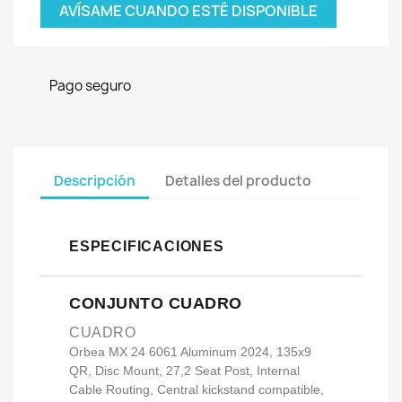
AVÍSAME CUANDO ESTÉ DISPONIBLE
Pago seguro
Descripción
Detalles del producto
ESPECIFICACIONES
CONJUNTO CUADRO
CUADRO
Orbea MX 24 6061 Aluminum 2024, 135x9
QR, Disc Mount, 27,2 Seat Post, Internal
Cable Routing, Central kickstand compatible,