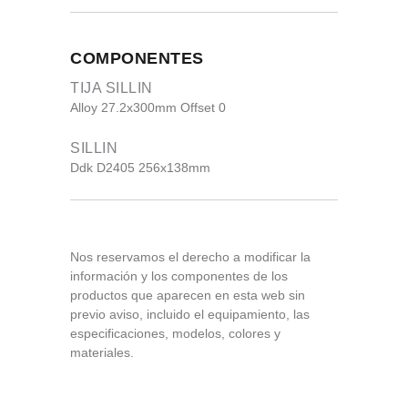
COMPONENTES
TIJA SILLIN
Alloy 27.2x300mm Offset 0
SILLIN
Ddk D2405 256x138mm
Nos reservamos el derecho a modificar la
información y los componentes de los
productos que aparecen en esta web sin
previo aviso, incluido el equipamiento, las
especificaciones, modelos, colores y
materiales.