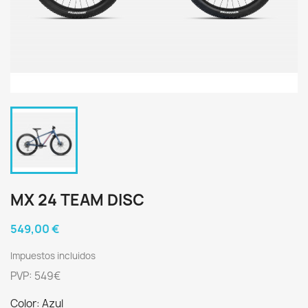
MX 24 TEAM DISC
549,00 €
Impuestos incluidos
PVP: 549€
Color: Azul