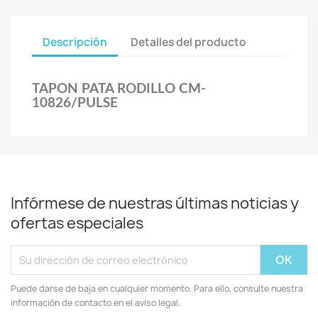
Descripción
Detalles del producto
TAPON PATA RODILLO CM-
10826/PULSE
Infórmese de nuestras últimas noticias y
ofertas especiales
Puede darse de baja en cualquier momento. Para ello, consulte nuestra
información de contacto en el aviso legal.