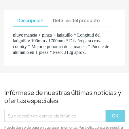
Descripción
Detalles del producto
nluye maneta + pinza + latiguillo * Longitud del
latiguillo: 100mm / 1700mm * Diseño para cross
country * Mejor ergonomía de la maneta * Puente de
aluminio en 1 pieza * Peso: 312g aprox.
Infórmese de nuestras últimas noticias y
ofertas especiales
Puede darse de baja en cualquier momento. Para ello, consulte nuestra