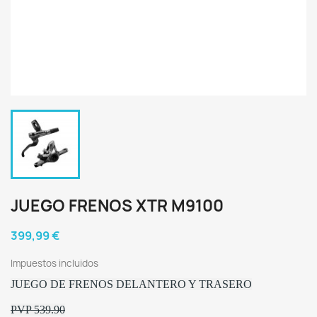
JUEGO FRENOS XTR M9100
399,99 €
Impuestos incluidos
JUEGO DE FRENOS DELANTERO Y TRASERO
PVP 539.90