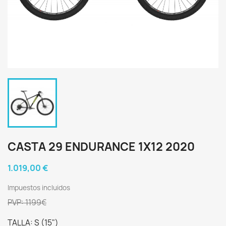
CASTA 29 ENDURANCE 1X12 2020
1.019,00 €
Impuestos incluidos
PVP: 1199€
TALLA: S (15")